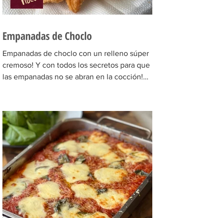
Empanadas de Choclo
Empanadas de choclo con un relleno súper
cremoso! Y con todos los secretos para que
las empanadas no se abran en la cocción!
Quedan una...