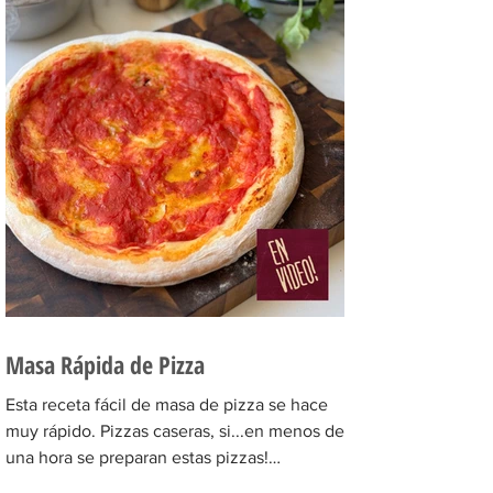
Masa Rápida de Pizza
Esta receta fácil de masa de pizza se hace
muy rápido. Pizzas caseras, si...en menos de
una hora se preparan estas pizzas!
INGREDIENTES...