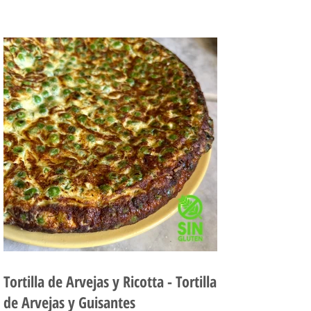
puede...
Tortilla de Arvejas y Ricotta - Tortilla
de Arvejas y Guisantes