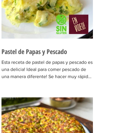
Pastel de Papas y Pescado
Esta receta de pastel de papas y pescado es
una delicia! Ideal para comer pescado de
una manera diferente! Se hacer muy rápido
y el...