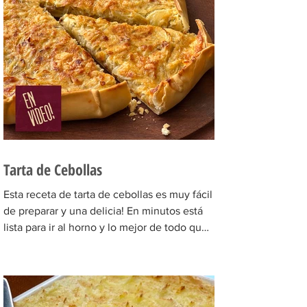
Tarta de Cebollas
Esta receta de tarta de cebollas es muy fácil
de preparar y una delicia! En minutos está
lista para ir al horno y lo mejor de todo que
si...