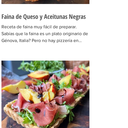
Faina de Queso y Aceitunas Negras
Receta de faina muy fácil de preparar.
Sabías que la faina es un plato originario de
Génova, Italia? Pero no hay pizzería en
Buenos Aires...