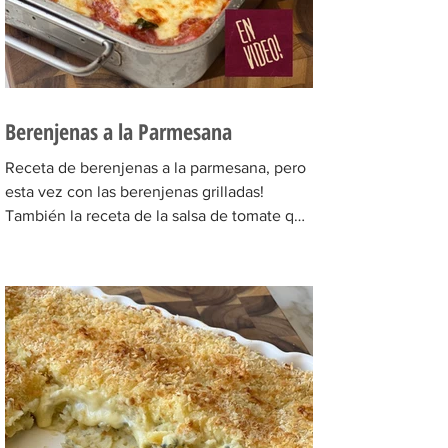
Berenjenas a la Parmesana
Receta de berenjenas a la parmesana, pero
esta vez con las berenjenas grilladas!
También la receta de la salsa de tomate que
es bien...