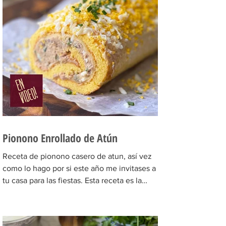
Pionono Enrollado de Atún
Receta de pionono casero de atun, así vez
como lo hago por si este año me invitases a
tu casa para las fiestas. Esta receta es la
que...