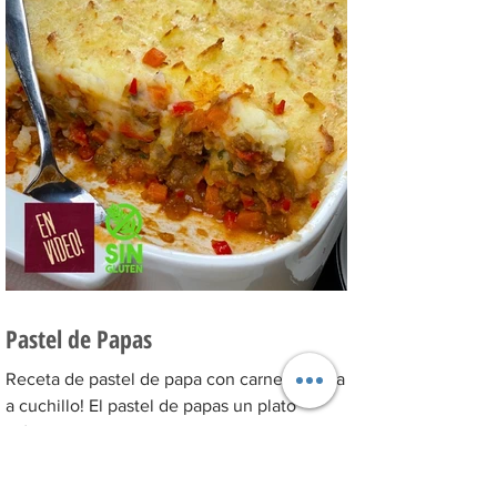
Pastel de Papas
Receta de pastel de papa con carne cortada
a cuchillo! El pastel de papas un plato
clásico sobre todo para comer en invierno
se suele...