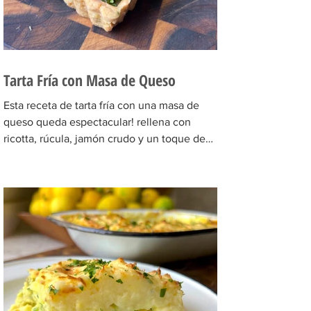
Tarta Fría con Masa de Queso
Esta receta de tarta fría con una masa de
queso queda espectacular! rellena con
ricotta, rúcula, jamón crudo y un toque de
fruta que la...