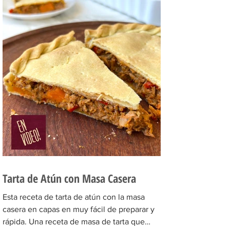
Tarta de Atún con Masa Casera
Esta receta de tarta de atún con la masa
casera en capas en muy fácil de preparar y
rápida. Una receta de masa de tarta que