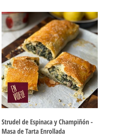
Strudel de Espinaca y Champiñón -
Masa de Tarta Enrollada