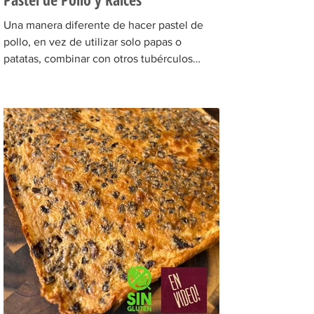
Una manera diferente de hacer pastel de
pollo, en vez de utilizar solo papas o
patatas, combinar con otros tubérculos
como por ejemplo...