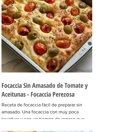
Focaccia Sin Amasado de Tomate y
Aceitunas - Focaccia Perezosa
Receta de focaccia fácil de preparar sin
amasado. Una focaccia con muy poca
levadura y con un tiempo de reposo que
hace que quede súper...