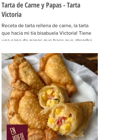
Tarta de Carne y Papas - Tarta
Victoria
Receta de tarta rellena de carne, la tarta
que hacía mi tía bisabuela Victoria! Tiene
una capa de papas que hace que absorban
todos los...