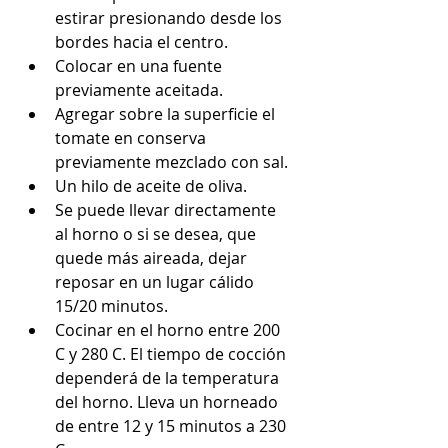
estirar presionando desde los 
bordes hacia el centro.
Colocar en una fuente 
previamente aceitada.
Agregar sobre la superficie el 
tomate en conserva 
previamente mezclado con sal.
Un hilo de aceite de oliva.
Se puede llevar directamente 
al horno o si se desea, que 
quede más aireada, dejar 
reposar en un lugar cálido 
15/20 minutos.
Cocinar en el horno entre 200 
C y 280 C. El tiempo de cocción 
dependerá de la temperatura 
del horno. Lleva un horneado 
de entre 12 y 15 minutos a 230 