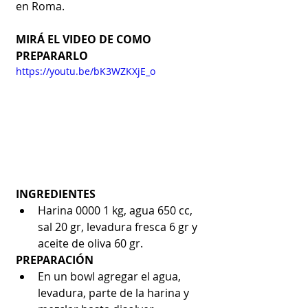
en Roma. 
MIRÁ EL VIDEO DE COMO 
PREPARARLO
https://youtu.be/bK3WZKXjE_o
INGREDIENTES
Harina 0000 1 kg, agua 650 cc, 
sal 20 gr, levadura fresca 6 gr y 
aceite de oliva 60 gr.
PREPARACIÓN
En un bowl agregar el agua, 
levadura, parte de la harina y 