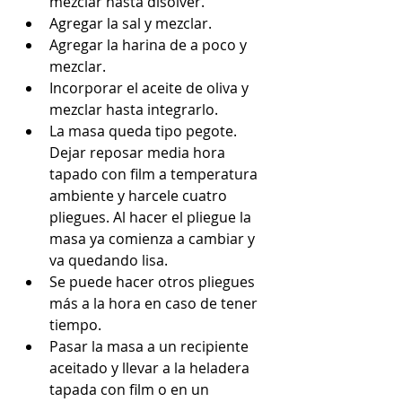
mezclar hasta disolver.
Agregar la sal y mezclar.
Agregar la harina de a poco y 
mezclar.
Incorporar el aceite de oliva y 
mezclar hasta integrarlo.
La masa queda tipo pegote. 
Dejar reposar media hora 
tapado con film a temperatura 
ambiente y harcele cuatro 
pliegues. Al hacer el pliegue la 
masa ya comienza a cambiar y 
va quedando lisa.
Se puede hacer otros pliegues 
más a la hora en caso de tener 
tiempo.
Pasar la masa a un recipiente 
aceitado y llevar a la heladera 
tapada con film o en un 