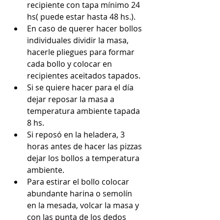
recipiente con tapa mínimo 24 
hs( puede estar hasta 48 hs.).
En caso de querer hacer bollos 
individuales dividir la masa, 
hacerle pliegues para formar 
cada bollo y colocar en 
recipientes aceitados tapados.
Si se quiere hacer para el día 
dejar reposar la masa a 
temperatura ambiente tapada 
8 hs.
Si reposó en la heladera, 3 
horas antes de hacer las pizzas 
dejar los bollos a temperatura 
ambiente.
Para estirar el bollo colocar 
abundante harina o semolín 
en la mesada, volcar la masa y 
con las punta de los dedos 