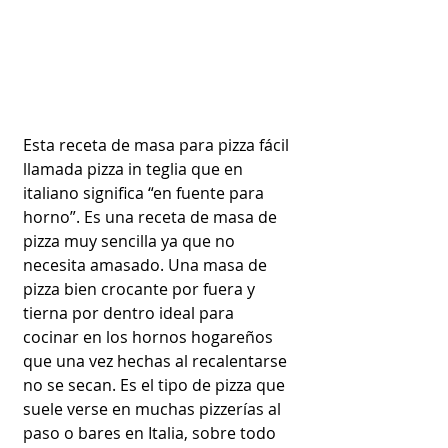
Esta receta de masa para pizza fácil 
llamada pizza in teglia que en 
italiano significa “en fuente para 
horno”. Es una receta de masa de 
pizza muy sencilla ya que no 
necesita amasado. Una masa de 
pizza bien crocante por fuera y 
tierna por dentro ideal para 
cocinar en los hornos hogareños 
que una vez hechas al recalentarse 
no se secan. Es el tipo de pizza que 
suele verse en muchas pizzerías al 
paso o bares en Italia, sobre todo 