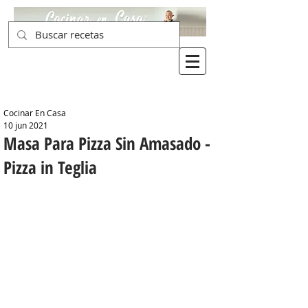
Cocinar En Casa
10 jun 2021
Masa Para Pizza Sin Amasado -
Pizza in Teglia