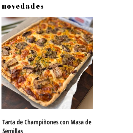
novedades
Tarta de Champiñones con Masa de
Semillas