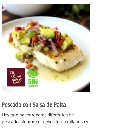
Pescado con Salsa de Palta
Hay que hacer recetas diferentes de
pescado, siempre el pescado en milanesa y