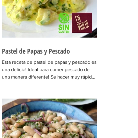
Pastel de Papas y Pescado
Esta receta de pastel de papas y pescado es
una delicia! Ideal para comer pescado de
una manera diferente! Se hacer muy rápido
y el...