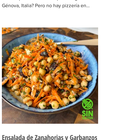
Génova, Italia? Pero no hay pizzería en
Buenos Aires...
Ensalada de Zanahorias y Garbanzos