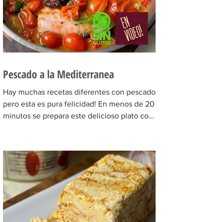
Pescado a la Mediterranea
Hay muchas recetas diferentes con pescado
pero esta es pura felicidad! En menos de 20
minutos se prepara este delicioso plato con
pescado...