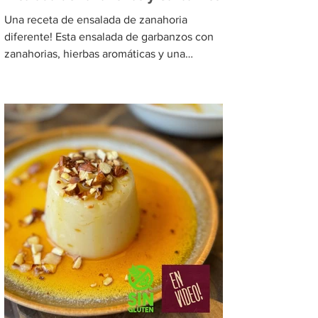
Una receta de ensalada de zanahoria
diferente! Esta ensalada de garbanzos con
zanahorias, hierbas aromáticas y una
vinagreta citrica esta...