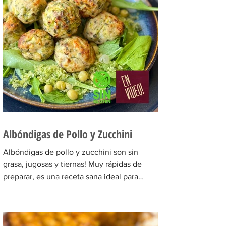
Albóndigas de Pollo y Zucchini
Albóndigas de pollo y zucchini son sin
grasa, jugosas y tiernas! Muy rápidas de
preparar, es una receta sana ideal para
comerlas a...