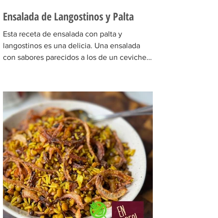
Ensalada de Langostinos y Palta
Esta receta de ensalada con palta y
langostinos es una delicia. Una ensalada
con sabores parecidos a los de un ceviche
pero llena de...