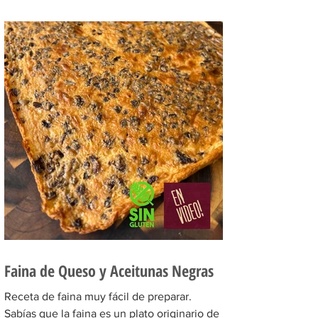
Faina de Queso y Aceitunas Negras
Receta de faina muy fácil de preparar.
Sabías que la faina es un plato originario de