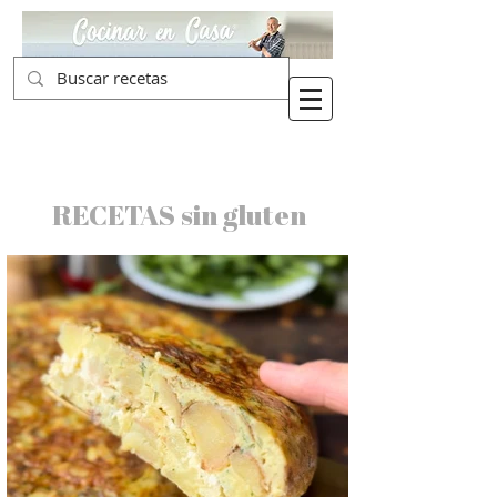
RECETAS sin gluten