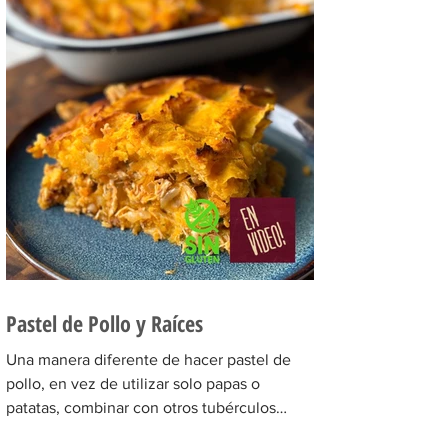
Pastel de Pollo y Raíces
Una manera diferente de hacer pastel de
pollo, en vez de utilizar solo papas o
patatas, combinar con otros tubérculos
como por ejemplo...