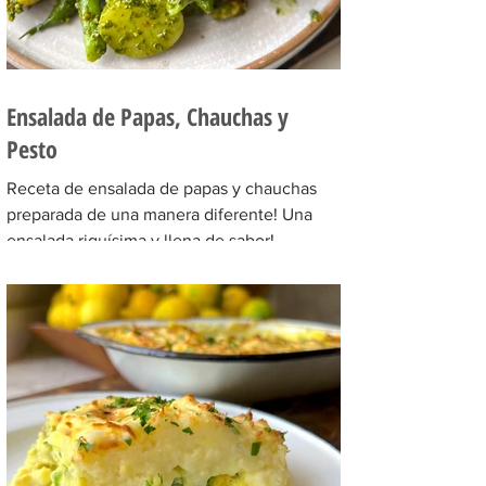
Ensalada de Papas, Chauchas y
Pesto
Receta de ensalada de papas y chauchas
preparada de una manera diferente! Una
ensalada riquísima y llena de sabor!
INGREDIENTES Para la...