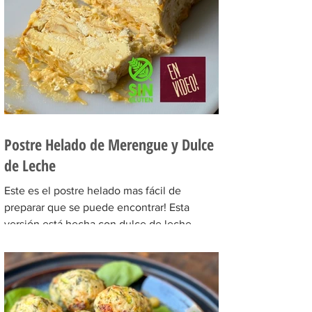
Postre Helado de Merengue y Dulce
de Leche
Este es el postre helado mas fácil de
preparar que se puede encontrar! Esta
versión está hecha con dulce de leche,
pero se puede hacer de...