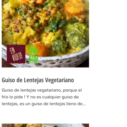
Guiso de Lentejas Vegetariano
Guiso de lentejas vegetariano, porque el
frío lo pide ! Y no es cualquier guiso de
lentejas, es un guiso de lentejas lleno de
sabor! Una...