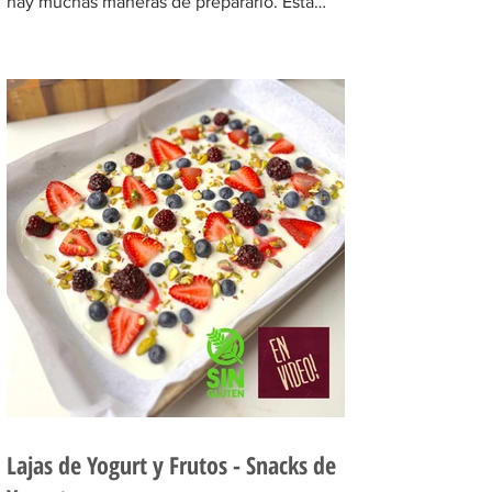
hay muchas maneras de prepararlo. Esta
receta con pescado...
Lajas de Yogurt y Frutos - Snacks de