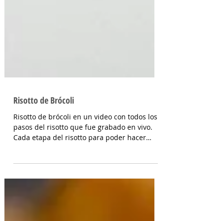
Risotto de Brócoli
Risotto de brócoli en un video con todos los
pasos del risotto que fue grabado en vivo.
Cada etapa del risotto para poder hacer
tus...