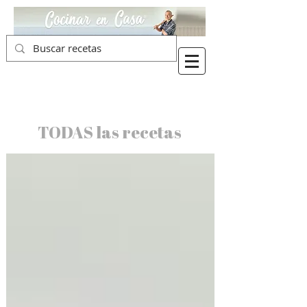
TODAS las recetas