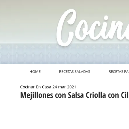
HOME
RECETAS SALADAS
RECETAS PA
Cocinar En Casa
24 mar 2021
Mejillones con Salsa Criolla con Ci