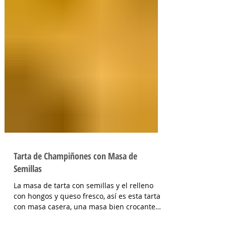
Tarta de Champiñones con Masa de
Semillas
La masa de tarta con semillas y el relleno
con hongos y queso fresco, así es esta tarta