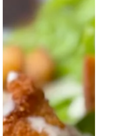
aceite de oliva coloc