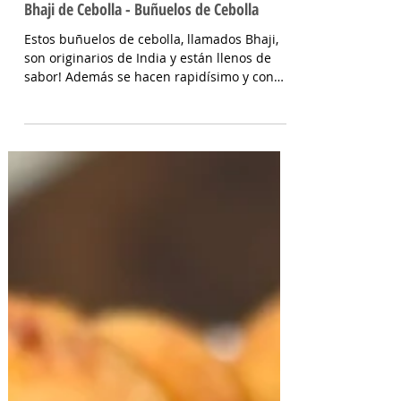
Bhaji de Cebolla - Buñuelos de Cebolla
Estos buñuelos de cebolla, llamados Bhaji,
son originarios de India y están llenos de
sabor! Además se hacen rapidísimo y con
poquitos...