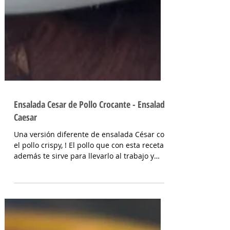
Ensalada Cesar de Pollo Crocante - Ensalada
Caesar
Una versión diferente de ensalada César con
el pollo crispy, ! El pollo que con esta receta
además te sirve para llevarlo al trabajo y