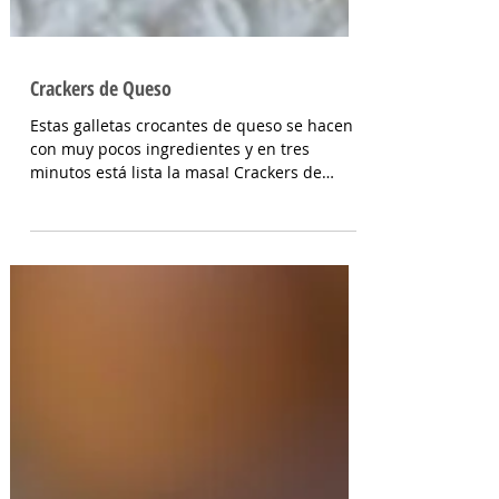
Crackers de Queso
Estas galletas crocantes de queso se hacen
con muy pocos ingredientes y en tres
minutos está lista la masa! Crackers de
queso para la...