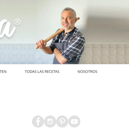
UTEN
TODAS LAS RECETAS
NOSOTROS