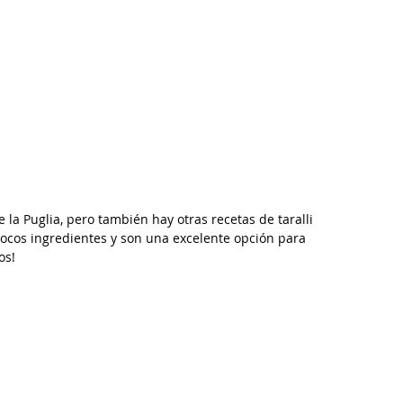
e la Puglia, pero también hay otras recetas de taralli 
cos ingredientes y son una excelente opción para 
os! 