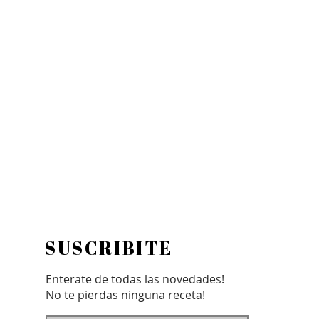
SUSCRIBITE
Enterate de todas las novedades!
No te pierdas ninguna receta!