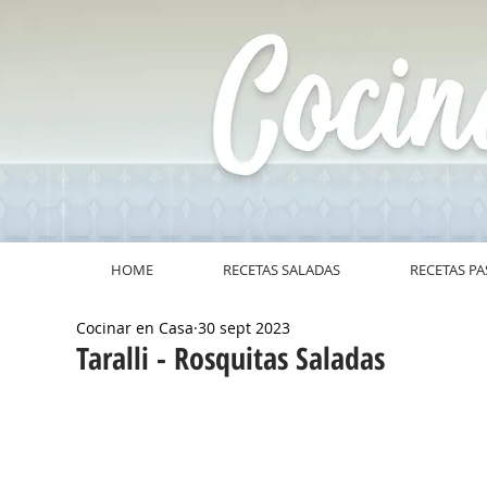
HOME
RECETAS SALADAS
RECETAS PA
Cocinar en Casa
30 sept 2023
Taralli - Rosquitas Saladas