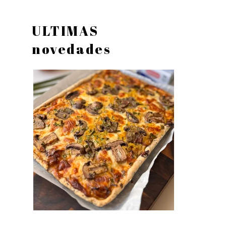
ULTIMAS
novedades