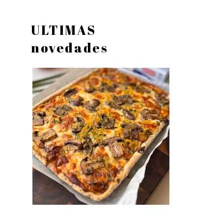
ULTIMAS
novedades