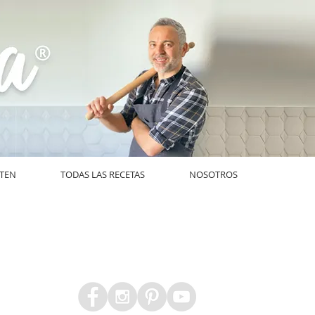
UTEN
TODAS LAS RECETAS
NOSOTROS