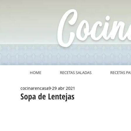
HOME
RECETAS SALADAS
RECETAS PA
cocinarencasa9
29 abr 2021
Sopa de Lentejas