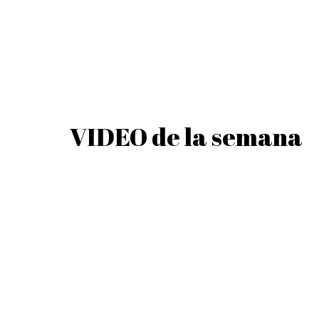
VIDEO de la semana