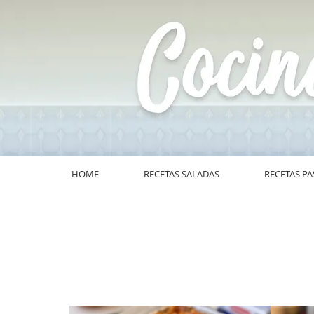
HOME
RECETAS SALADAS
RECETAS PA