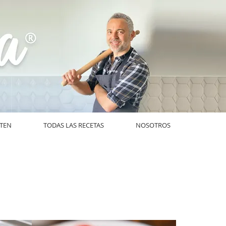
UTEN
TODAS LAS RECETAS
NOSOTROS