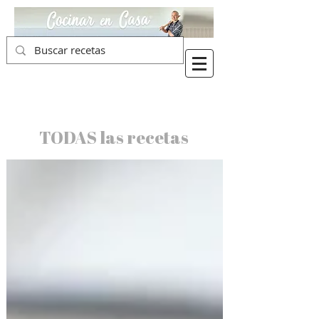
TODAS las recetas