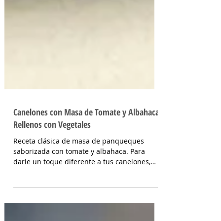
Canelones con Masa de Tomate y Albahaca
Rellenos con Vegetales
Receta clásica de masa de panqueques
saborizada con tomate y albahaca. Para
darle un toque diferente a tus canelones,
una masa de...