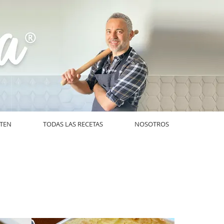
UTEN
TODAS LAS RECETAS
NOSOTROS