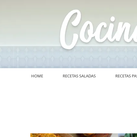
HOME
RECETAS SALADAS
RECETAS PA