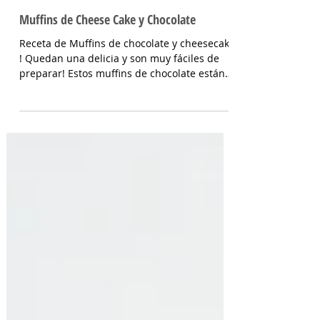
Muffins de Cheese Cake y Chocolate
Receta de Muffins de chocolate y cheesecake
! Quedan una delicia y son muy fáciles de
preparar! Estos muffins de chocolate están
rellenos...