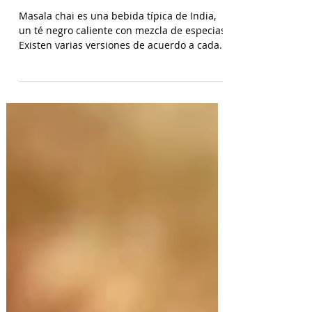
Té Chai - Masala Chai
Masala chai es una bebida típica de India,
un té negro caliente con mezcla de especias.
Existen varias versiones de acuerdo a cada...