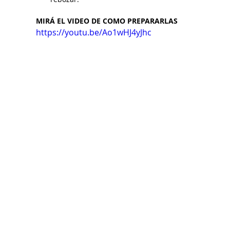
MIRÁ EL VIDEO DE COMO PREPARARLAS
https://youtu.be/Ao1wHJ4yJhc