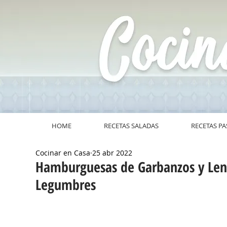
HOME
RECETAS SALADAS
RECETAS PA
Cocinar en Casa
25 abr 2022
Hamburguesas de Garbanzos y Len
Legumbres