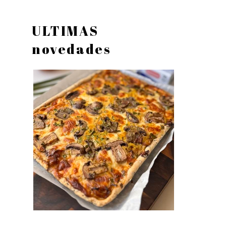
ULTIMAS
novedades