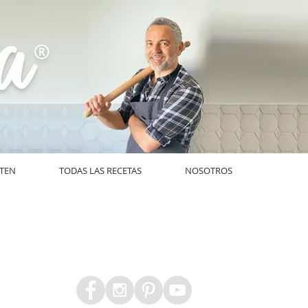
UTEN
TODAS LAS RECETAS
NOSOTROS