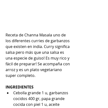
Receta de Channa Masala uno de 
los diferentes curries de garbanzos 
que existen en india. Curry significa 
salsa pero más que una salsa es 
una especie de guiso! Es muy rico y 
fácil de preparar! Se acompaña con 
arroz y es un plato vegetariano 
super completo. 
INGREDIENTES
Cebolla grande 1 u, garbanzos 
cocidos 400 gr, papa grande 
cocida con piel 1 u, aceite 