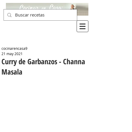
cocinarencasa9
21 may 2021
Curry de Garbanzos - Channa
Masala