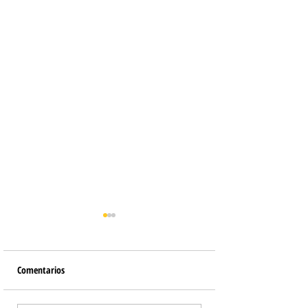
Comentarios