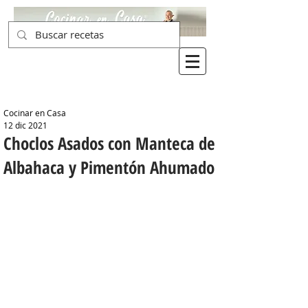
Cocinar en Casa
12 dic 2021
Choclos Asados con Manteca de
Albahaca y Pimentón Ahumado