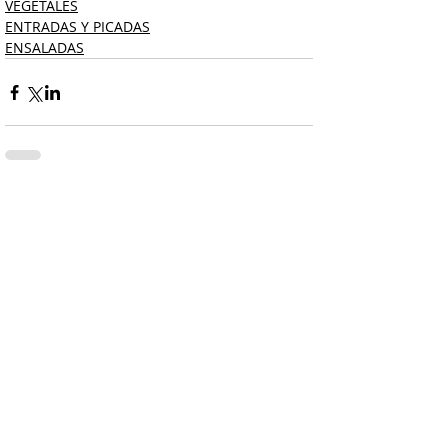
VEGETALES
ENTRADAS Y PICADAS
ENSALADAS