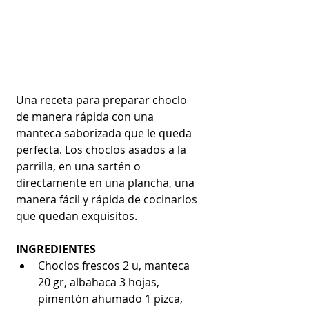
Una receta para preparar choclo 
de manera rápida con una 
manteca saborizada que le queda 
perfecta. Los choclos asados a la 
parrilla, en una sartén o 
directamente en una plancha, una 
manera fácil y rápida de cocinarlos 
que quedan exquisitos.
INGREDIENTES
Choclos frescos 2 u, manteca 
20 gr, albahaca 3 hojas, 
pimentón ahumado 1 pizca, 