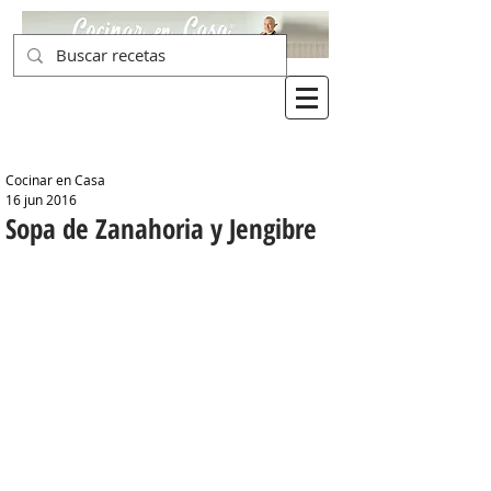
Cocinar en Casa
16 jun 2016
Sopa de Zanahoria y Jengibre