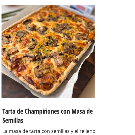
Tarta de Champiñones con Masa de
Semillas
La masa de tarta con semillas y el relleno