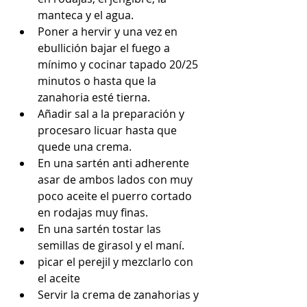
manteca y el agua.  
Poner a hervir y una vez en 
ebullición bajar el fuego a 
mínimo y cocinar tapado 20/25 
minutos o hasta que la 
zanahoria esté tierna.  
Añadir sal a la preparación y 
procesaro licuar hasta que 
quede una crema.  
En una sartén anti adherente 
asar de ambos lados con muy 
poco aceite el puerro cortado 
en rodajas muy finas.  
En una sartén tostar las 
semillas de girasol y el maní.  
picar el perejil y mezclarlo con 
el aceite  
Servir la crema de zanahorias y 