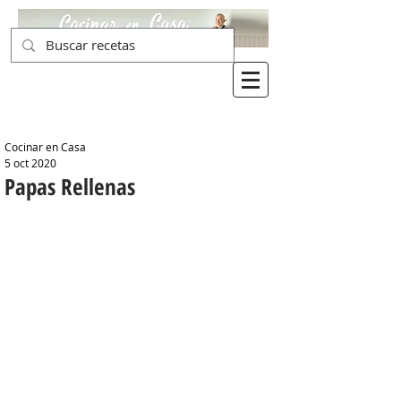
Cocinar en Casa
5 oct 2020
Papas Rellenas