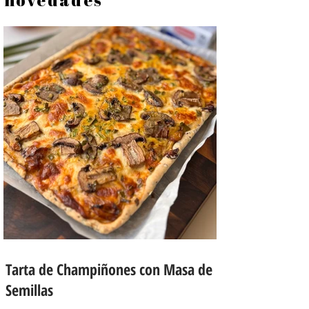
Tarta de Champiñones con Masa de
Semillas