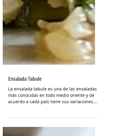
Ensalada Tabule
La ensalada tabule es una de las ensaladas
más conocidas en todo medio oriente y de