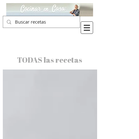
TODAS las recetas