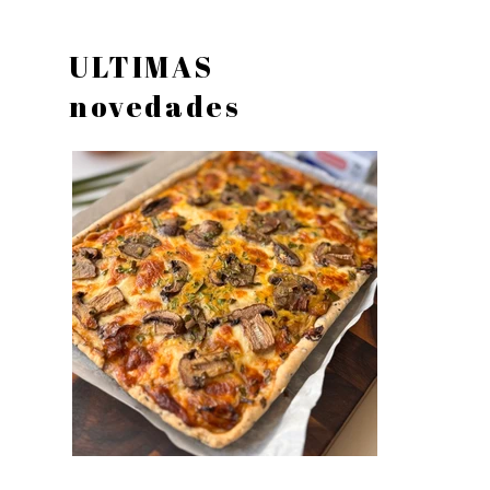
ULTIMAS
novedades