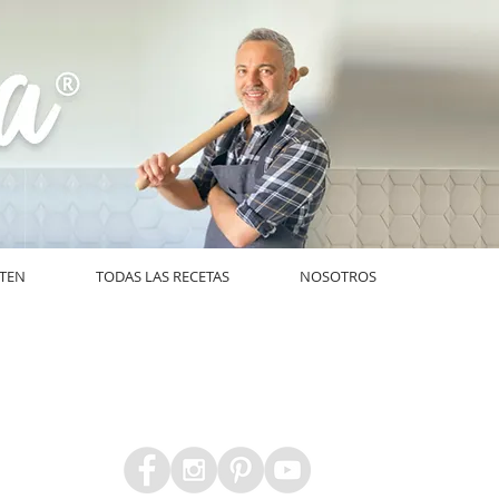
UTEN
TODAS LAS RECETAS
NOSOTROS