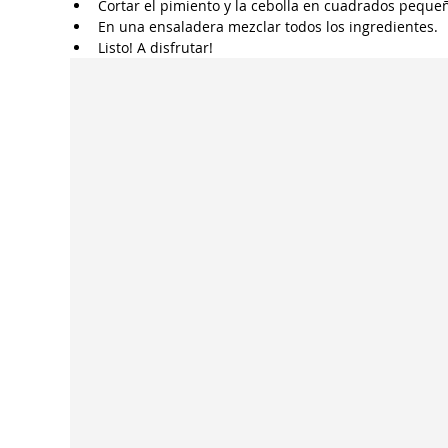
Cortar el pimiento y la cebolla en cuadrados peque
En una ensaladera mezclar todos los ingredientes.
Listo! A disfrutar! 