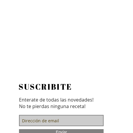
SUSCRIBITE
Enterate de todas las novedades!
No te pierdas ninguna receta!
Envíar