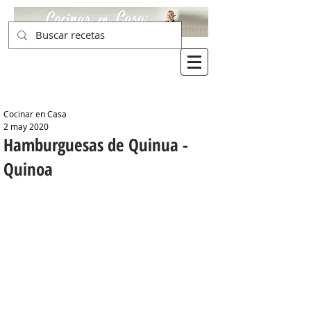
Cocinar en Casa
2 may 2020
Hamburguesas de Quinua -
Quinoa