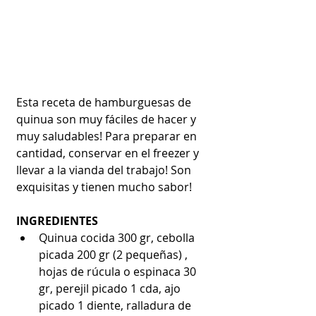
Esta receta de hamburguesas de 
quinua son muy fáciles de hacer y 
muy saludables! Para preparar en 
cantidad, conservar en el freezer y 
llevar a la vianda del trabajo! Son 
exquisitas y tienen mucho sabor!
INGREDIENTES
Quinua cocida 300 gr, cebolla 
picada 200 gr (2 pequeñas) , 
hojas de rúcula o espinaca 30 
gr, perejil picado 1 cda, ajo 
picado 1 diente, ralladura de 