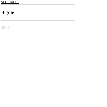
VEGETALES