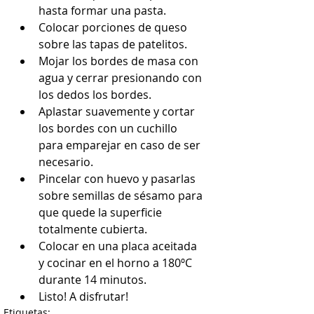
hasta formar una pasta.  
Colocar porciones de queso 
sobre las tapas de patelitos.  
Mojar los bordes de masa con 
agua y cerrar presionando con 
los dedos los bordes.  
Aplastar suavemente y cortar 
los bordes con un cuchillo 
para emparejar en caso de ser 
necesario.  
Pincelar con huevo y pasarlas 
sobre semillas de sésamo para 
que quede la superficie 
totalmente cubierta.  
Colocar en una placa aceitada 
y cocinar en el horno a 180ºC 
durante 14 minutos.  
Listo! A disfrutar! 
Etiquetas: