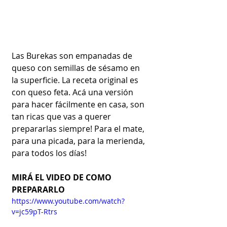
Las Burekas son empanadas de 
queso con semillas de sésamo en 
la superficie. La receta original es 
con queso feta. Acá una versión 
para hacer fácilmente en casa, son 
tan ricas que vas a querer 
prepararlas siempre! Para el mate, 
para una picada, para la merienda, 
para todos los días!
MIRÁ EL VIDEO DE COMO 
PREPARARLO
https://www.youtube.com/watch?
v=jc59pT-Rtrs