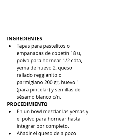
INGREDIENTES
Tapas para pastelitos o 
empanadas de copetín 18 u, 
polvo para hornear 1/2 cdta, 
yema de huevo 2, queso 
rallado reggianito o 
parmigiano 200 gr, huevo 1 
(para pincelar) y semillas de 
sésamo blanco c/n. 
PROCEDIMIENTO
En un bowl mezclar las yemas y 
el polvo para hornear hasta 
integrar por completo.  
Añadir el queso de a poco 