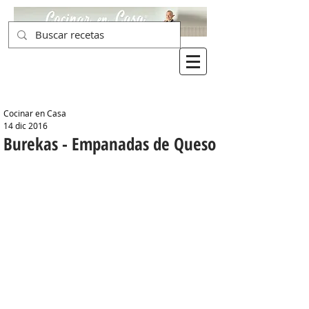
Cocinar en Casa
14 dic 2016
Burekas - Empanadas de Queso