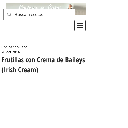
Cocinar en Casa
20 oct 2016
Frutillas con Crema de Baileys
(Irish Cream)