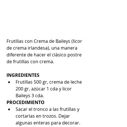
Frutillas con Crema de Baileys (Iicor 
de crema irlandesa), una manera 
diferente de hacer el clásico postre 
de frutillas con crema.
INGREDIENTES
Frutillas 500 gr, crema de leche 
200 gr, azúcar 1 cda y licor 
Baileys 3 cda. 
PROCEDIMIENTO
Sacar el tronco a las frutillas y 
cortarlas en trozos. Dejar 
algunas enteras para decorar.  