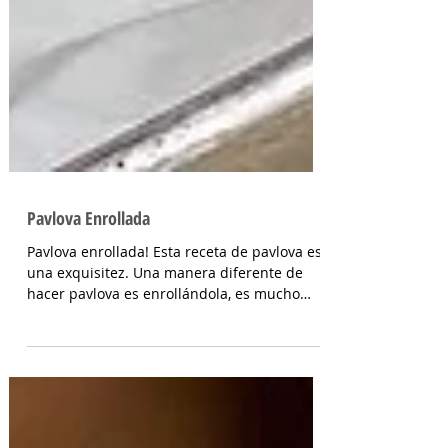
Pavlova Enrollada
Pavlova enrollada! Esta receta de pavlova es
una exquisitez. Una manera diferente de
hacer pavlova es enrollándola, es mucho
más fácil y...