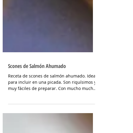
Scones de Salmón Ahumado
Receta de scones de salmón ahumado. Ideal
para incluir en una picada. Son riquísimos y
muy fáciles de preparar. Con mucho mucho
sabor!...