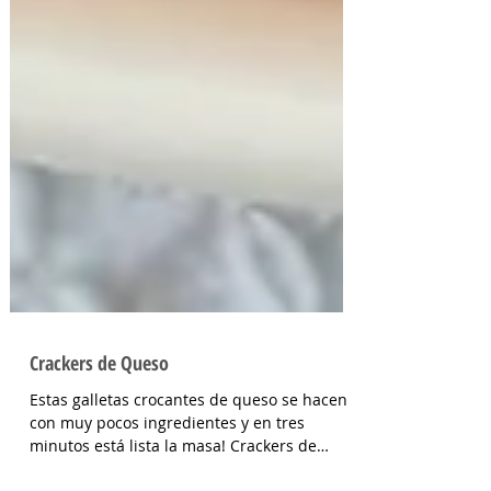
Crackers de Queso