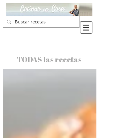
TODAS las recetas