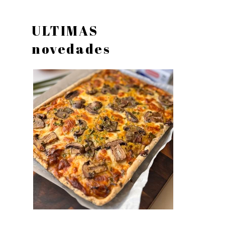
ULTIMAS
novedades