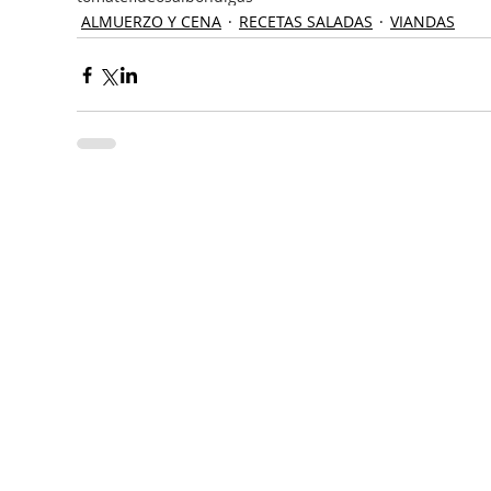
ALMUERZO Y CENA
RECETAS SALADAS
VIANDAS