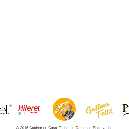
© 2016 Cocinar en Casa. Todos los Derechos Reservados