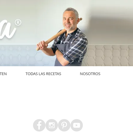
UTEN
TODAS LAS RECETAS
NOSOTROS