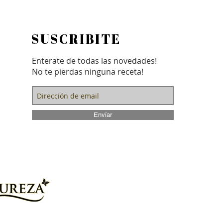
SUSCRIBITE
Enterate de todas las novedades!
No te pierdas ninguna receta!
Envíar