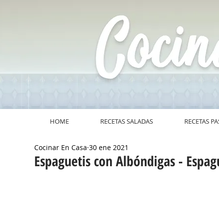
HOME
RECETAS SALADAS
RECETAS PA
Cocinar En Casa
30 ene 2021
Espaguetis con Albóndigas - Espag