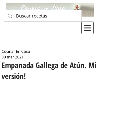
Cocinar En Casa
30 mar 2021
Empanada Gallega de Atún. Mi
versión!