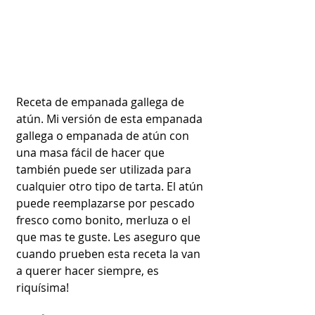
Receta de empanada gallega de 
atún. Mi versión de esta empanada 
gallega o empanada de atún con 
una masa fácil de hacer que 
también puede ser utilizada para 
cualquier otro tipo de tarta. El atún 
puede reemplazarse por pescado 
fresco como bonito, merluza o el 
que mas te guste. Les aseguro que 
cuando prueben esta receta la van 
a querer hacer siempre, es 
riquísima!