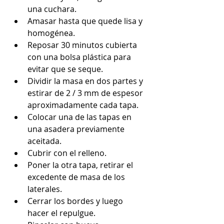
una cuchara.  
Amasar hasta que quede lisa y 
homogénea.  
Reposar 30 minutos cubierta 
con una bolsa plástica para 
evitar que se seque.  
Dividir la masa en dos partes y 
estirar de 2 / 3 mm de espesor 
aproximadamente cada tapa.  
Colocar una de las tapas en 
una asadera previamente 
aceitada.  
Cubrir con el relleno.  
Poner la otra tapa, retirar el 
excedente de masa de los 
laterales.  
Cerrar los bordes y luego 
hacer el repulgue.  