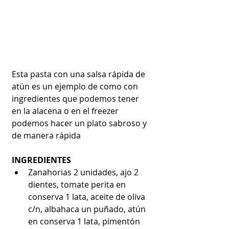
Esta pasta con una salsa rápida de 
atún es un ejemplo de como con 
ingredientes que podemos tener 
en la alacena o en el freezer 
podemos hacer un plato sabroso y 
de manera rápida
INGREDIENTES
Zanahorias 2 unidades, ajo 2 
dientes, tomate perita en 
conserva 1 lata, aceite de oliva 
c/n, albahaca un puñado, atún 
en conserva 1 lata, pimentón 