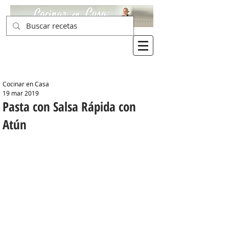
Cocinar en Casa
19 mar 2019
Pasta con Salsa Rápida con
Atún