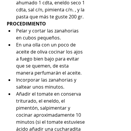
ahumado 1 cdta, eneldo seco 1 
cdta, sal c/n, pimienta c/n. , y la 
pasta que más te guste 200 gr. 
PROCEDIMIENTO
Pelar y cortar las zanahorias 
en cubos pequeños.  
En una olla con un poco de 
aceite de oliva cocinar los ajos 
a fuego bien bajo para evitar 
que se quemen, de esta 
manera perfumarán el aceite.  
Incorporar las zanahorias y 
saltear unos minutos.  
Añadir el tomate en conserva 
triturado, el eneldo, el 
pimentón, salpimentar y 
cocinar aproximadamente 10 
minutos (si el tomate estuviese 
ácido añadir una cucharadita 