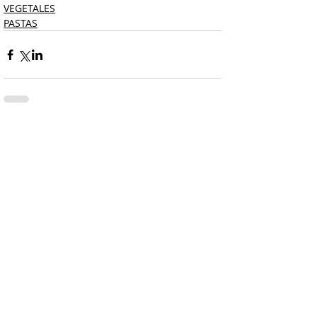
VEGETALES
PASTAS