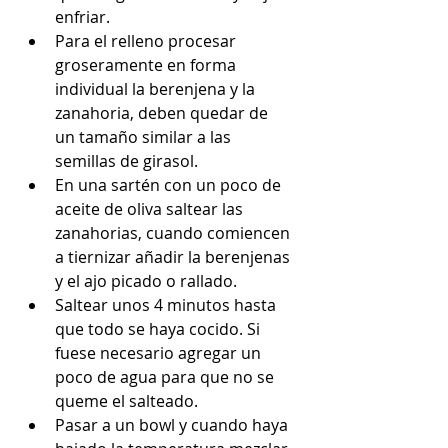
enfriar.  
Para el relleno procesar 
groseramente en forma 
individual la berenjena y la 
zanahoria, deben quedar de 
un tamaño similar a las 
semillas de girasol.  
En una sartén con un poco de 
aceite de oliva saltear las 
zanahorias, cuando comiencen 
a tiernizar añadir la berenjenas 
y el ajo picado o rallado.  
Saltear unos 4 minutos hasta 
que todo se haya cocido. Si 
fuese necesario agregar un 
poco de agua para que no se 
queme el salteado.  
Pasar a un bowl y cuando haya 