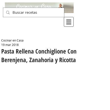
Cocinar en Casa
19 mar 2018
Pasta Rellena Conchiglione Con
Berenjena, Zanahoria y Ricotta