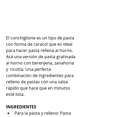
El conchiglione es un tipo de pasta 
con forma de caracol que es ideal 
para hacer pasta rellena al horno. 
Acá una versión de pasta gratinada 
al horno con berenjena, zanahoria 
y  ricotta. Una perfecta 
combinación de ingredientes para 
relleno de pastas con una salsa 
rápido que hace que en minutos 
esté lista.
INGREDIENTES
Para la pasta y relleno: Pasta 