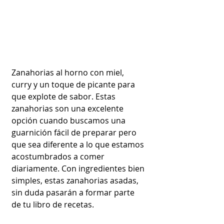
Zanahorias al horno con miel, 
curry y un toque de picante para 
que explote de sabor. Estas 
zanahorias son una excelente 
opción cuando buscamos una 
guarnición fácil de preparar pero 
que sea diferente a lo que estamos 
acostumbrados a comer 
diariamente. Con ingredientes bien 
simples, estas zanahorias asadas, 
sin duda pasarán a formar parte 
de tu libro de recetas. 