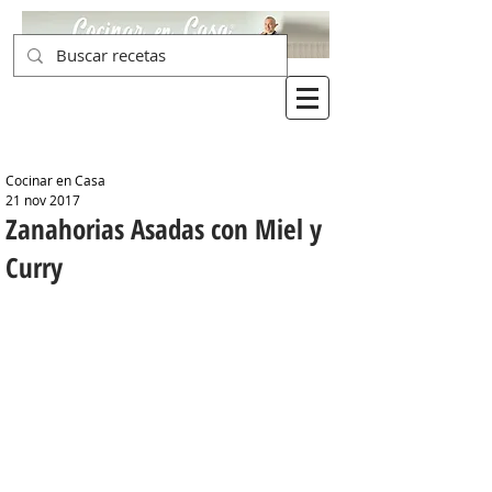
Cocinar en Casa
21 nov 2017
Zanahorias Asadas con Miel y
Curry