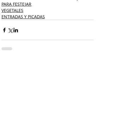
PARA FESTEJAR
VEGETALES
ENTRADAS Y PICADAS