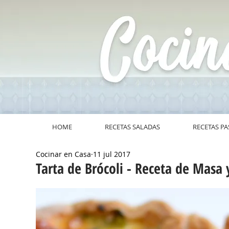
HOME
RECETAS SALADAS
RECETAS PA
Cocinar en Casa
11 jul 2017
Tarta de Brócoli - Receta de Masa 