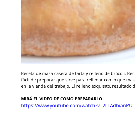
Receta de masa casera de tarta y relleno de brócoli. Rec
fácil de preparar que sirve para rellenar con lo que mas 
en la vianda del trabajo. El relleno exquisito, resultado
MIRÁ EL VIDEO DE COMO PREPARARLO
https://www.youtube.com/watch?v=2LTAdbianPU