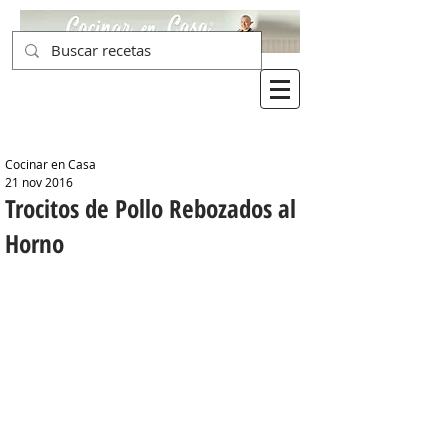
Cocinar en Casa
21 nov 2016
Trocitos de Pollo Rebozados al
Horno