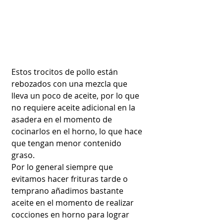
Estos trocitos de pollo están 
rebozados con una mezcla que 
lleva un poco de aceite, por lo que 
no requiere aceite adicional en la 
asadera en el momento de 
cocinarlos en el horno, lo que hace 
que tengan menor contenido 
graso.
Por lo general siempre que 
evitamos hacer frituras tarde o 
temprano añadimos bastante 
aceite en el momento de realizar 
cocciones en horno para lograr 