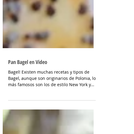
Pan Bagel en Video
Bagel! Existen muchas recetas y tipos de
Bagel, aunque son originarios de Polonia, los
más famosos son los de estilo New York y
Montreal....