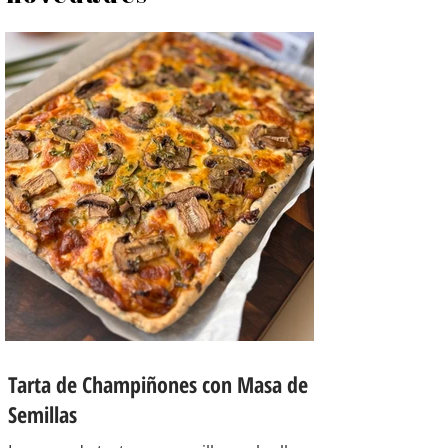
Tarta de Champiñones con Masa de
Semillas