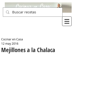
Cocinar en Casa
12 may 2016
Mejillones a la Chalaca