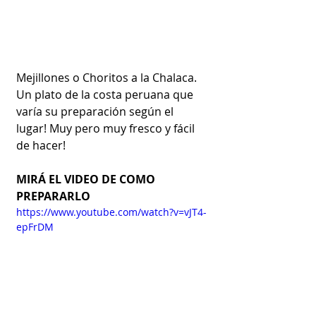
Mejillones o Choritos a la Chalaca. 
Un plato de la costa peruana que 
varía su preparación según el 
lugar! Muy pero muy fresco y fácil 
de hacer!
MIRÁ EL VIDEO DE COMO 
PREPARARLO
https://www.youtube.com/watch?v=vJT4-
epFrDM