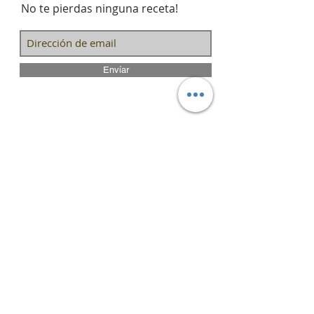
No te pierdas ninguna receta!
Envíar