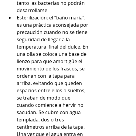
tanto las bacterias no podrán 
desarrollarse. 
Esterilización: el “baño maría”, 
es una práctica aconsejada por 
precaución cuando no se tiene 
seguridad de llegar a la 
temperatura  final del dulce. En 
una olla se coloca una base de 
lienzo para que amortigüe el 
movimiento de los frascos, se 
ordenan con la tapa para 
arriba, evitando que queden 
espacios entre ellos o sueltos, 
se traban de modo que 
cuando comience a hervir no 
sacudan. Se cubre con agua 
templada, dos o tres 
centímetros arriba de la tapa. 
Una vez que el agua entra en 