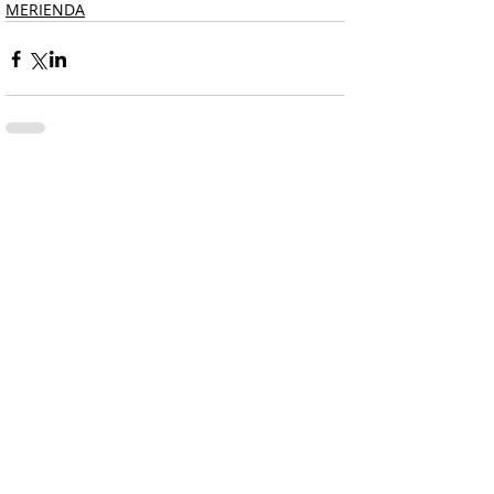
MERIENDA