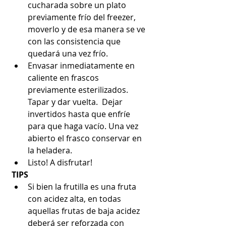
cucharada sobre un plato 
previamente frío del freezer, 
moverlo y de esa manera se ve 
con las consistencia que 
quedará una vez frío.
Envasar inmediatamente en 
caliente en frascos 
previamente esterilizados. 
Tapar y dar vuelta.  Dejar 
invertidos hasta que enfríe 
para que haga vacío. Una vez 
abierto el frasco conservar en 
la heladera.
Listo! A disfrutar!
TIPS
Si bien la frutilla es una fruta 
con acidez alta, en todas 
aquellas frutas de baja acidez 
deberá ser reforzada con 