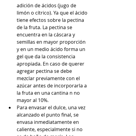
adición de ácidos (jugo de 
limón o cítrico). Ya que el ácido 
tiene efectos sobre la pectina 
de la fruta. La pectina se 
encuentra en la cáscara y 
semillas en mayor proporción 
y en un medio ácido forma un 
gel que da la consistencia 
apropiada. En caso de querer 
agregar pectina se debe 
mezclar previamente con el 
azúcar antes de incorporarla a 
la fruta en una cantina n no 
mayor al 10%.
Para envasar el dulce, una vez 
alcanzado el punto final, se 
envasa inmediatamente en 
caliente, especialmente si no 