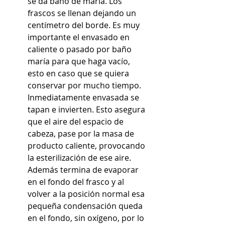
se da baño de maría. Los 
frascos se llenan dejando un 
centímetro del borde. Es muy 
importante el envasado en 
caliente o pasado por baño 
maría para que haga vacío, 
esto en caso que se quiera 
conservar por mucho tiempo. 
Inmediatamente envasada se 
tapan e invierten. Esto asegura 
que el aire del espacio de 
cabeza, pase por la masa de 
producto caliente, provocando 
la esterilización de ese aire. 
Además termina de evaporar 
en el fondo del frasco y al 
volver a la posición normal esa 
pequeña condensación queda 
en el fondo, sin oxígeno, por lo 