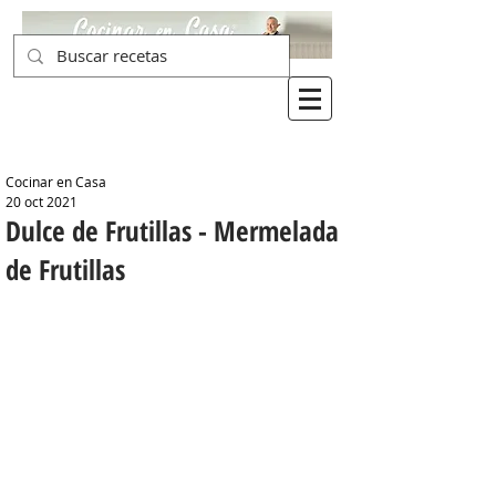
Cocinar en Casa
20 oct 2021
Dulce de Frutillas - Mermelada
de Frutillas