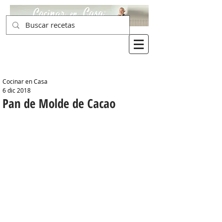
Cocinar en Casa
6 dic 2018
Pan de Molde de Cacao