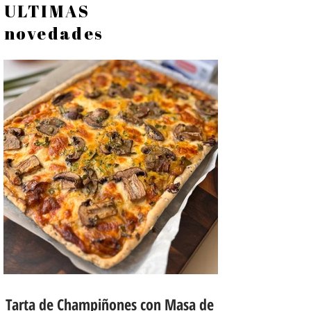
ULTIMAS
novedades
Tarta de Champiñones con Masa de