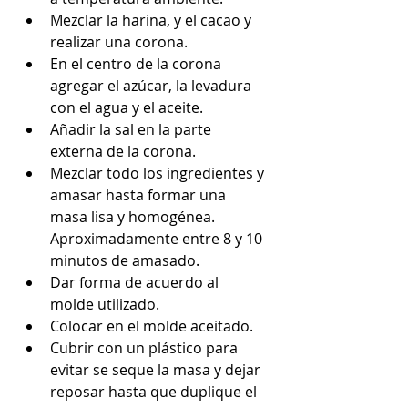
Mezclar la harina, y el cacao y 
realizar una corona.  
En el centro de la corona 
agregar el azúcar, la levadura 
con el agua y el aceite.  
Añadir la sal en la parte 
externa de la corona.  
Mezclar todo los ingredientes y 
amasar hasta formar una 
masa lisa y homogénea. 
Aproximadamente entre 8 y 10 
minutos de amasado.  
Dar forma de acuerdo al 
molde utilizado.  
Colocar en el molde aceitado.  
Cubrir con un plástico para 
evitar se seque la masa y dejar 
reposar hasta que duplique el 