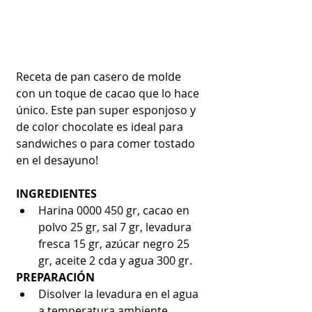
Receta de pan casero de molde 
con un toque de cacao que lo hace 
único. Este pan super esponjoso y 
de color chocolate es ideal para 
sandwiches o para comer tostado 
en el desayuno!
INGREDIENTES
Harina 0000 450 gr, cacao en 
polvo 25 gr, sal 7 gr, levadura 
fresca 15 gr, azúcar negro 25 
gr, aceite 2 cda y agua 300 gr. 
PREPARACIÓN
Disolver la levadura en el agua 
a temperatura ambiente.  