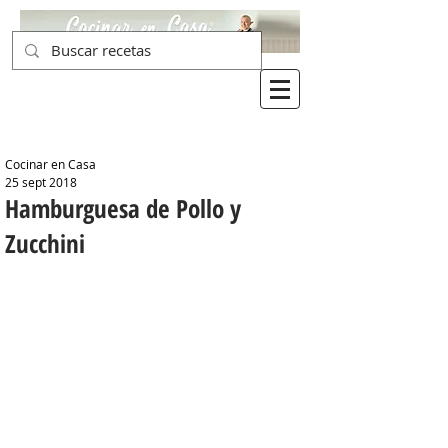
Cocinar en Casa
25 sept 2018
Hamburguesa de Pollo y
Zucchini