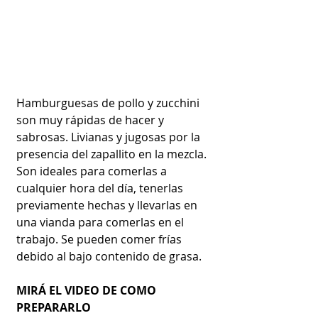
Hamburguesas de pollo y zucchini 
son muy rápidas de hacer y 
sabrosas. Livianas y jugosas por la 
presencia del zapallito en la mezcla. 
Son ideales para comerlas a 
cualquier hora del día, tenerlas 
previamente hechas y llevarlas en 
una vianda para comerlas en el 
trabajo. Se pueden comer frías 
debido al bajo contenido de grasa.
MIRÁ EL VIDEO DE COMO 
PREPARARLO