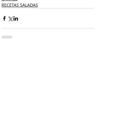
RECETAS SALADAS