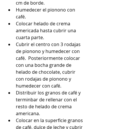
cm de borde.  
Humedecer el pionono con 
café.  
Colocar helado de crema 
americada hasta cubrir una 
cuarta parte.  
Cubrir el centro con 3 rodajas 
de pionono y humedecer con 
café.  Posteriormente colocar 
con una bocha grande de 
helado de chocolate, cubrir 
con rodajas de pionono y 
humedecer con café.   
Distribuir los granos de café y 
terminbar de rellenar con el 
resto de helado de crema 
americana.  
Colocar en la superficie granos 
de café, dulce de leche y cubrir 