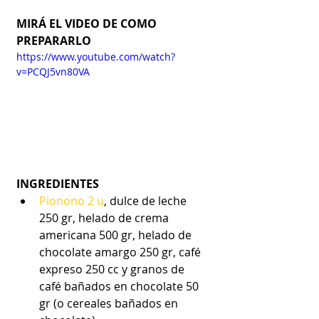
MIRÁ EL VIDEO DE COMO 
PREPARARLO
https://www.youtube.com/watch?
v=PCQJ5vn80VA
INGREDIENTES
Pionono 2 u
, dulce de leche 
250 gr, helado de crema 
americana 500 gr, helado de 
chocolate amargo 250 gr, café 
expreso 250 cc y granos de 
café bañados en chocolate 50 
gr (o cereales bañados en 