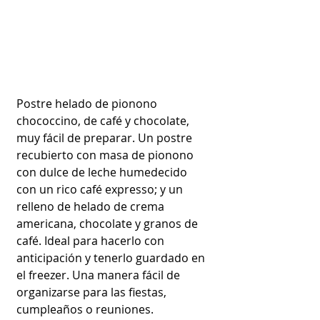
Postre helado de pionono 
chococcino, de café y chocolate, 
muy fácil de preparar. Un postre 
recubierto con masa de pionono 
con dulce de leche humedecido 
con un rico café expresso; y un 
relleno de helado de crema 
americana, chocolate y granos de 
café. Ideal para hacerlo con 
anticipación y tenerlo guardado en 
el freezer. Una manera fácil de 
organizarse para las fiestas, 
cumpleaños o reuniones.