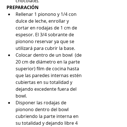
chocolate). 
PREPARACIÓN
Rellenar 1 pionono y 1/4 con 
dulce de leche, enrollar y 
cortar en rodajas de 1 cm de 
espesor. El 3/4 sobrante de 
pionono reservar ya que se 
utilizará para cubrir la base.  
Colocar dentro de un bowl  (de 
20 cm de diámetro en la parte 
superior) film de cocina hasta 
que las paredes internas estén 
cubiertas en su totalidad y 
dejando excedente fuera del 
bowl.  
Disponer las rodajas de 
pionono dentro del bowl 
cubriendo la parte interna en 
su totalidad y dejando libre 4 