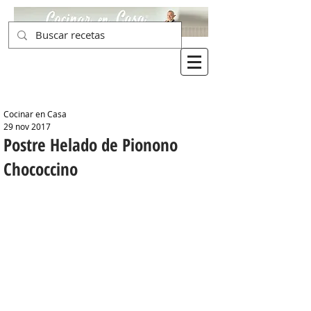
Cocinar en Casa
29 nov 2017
Postre Helado de Pionono
Chococcino