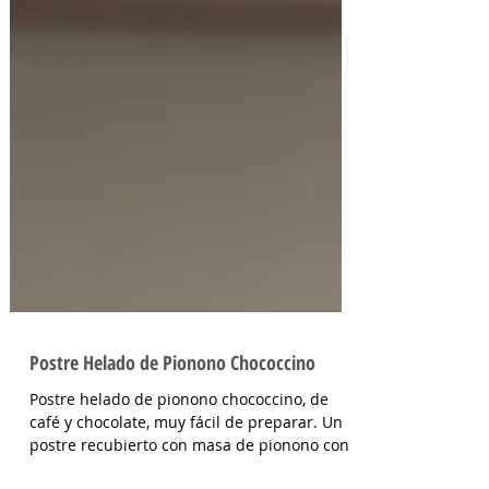
Postre Helado de Pionono Chococcino
Postre helado de pionono chococcino, de
café y chocolate, muy fácil de preparar. Un