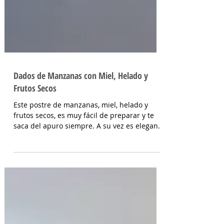
Dados de Manzanas con Miel, Helado y
Frutos Secos
Este postre de manzanas, miel, helado y
frutos secos, es muy fácil de preparar y te
saca del apuro siempre. A su vez es elegante
y...