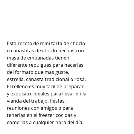
Esta receta de mini tarta de choclo 
o canastitas de choclo hechas con 
masa de empanadas tienen 
diferente repulgues para hacerlas 
del formato que mas guste, 
estrella, canasta tradicional o rosa. 
El relleno es muy fácil de preparar 
y exquisito. Ideales para llevar en la 
vianda del trabajo, fiestas, 
reuniones con amigos o para 
tenerlas en el freezer cocidas y 
comerlas a cualquier hora del día.