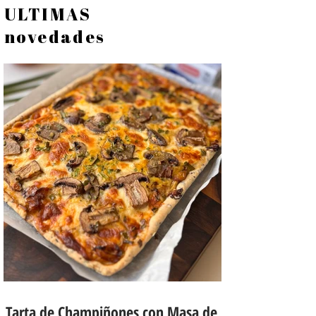
ULTIMAS
novedades
Tarta de Champiñones con Masa de