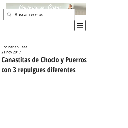
Cocinar en Casa
21 nov 2017
Canastitas de Choclo y Puerros
con 3 repulgues diferentes