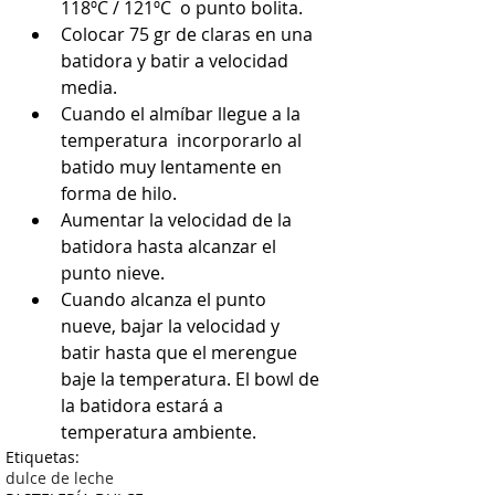
118ºC / 121ºC  o punto bolita.   
Colocar 75 gr de claras en una 
batidora y batir a velocidad 
media.  
Cuando el almíbar llegue a la 
temperatura  incorporarlo al 
batido muy lentamente en 
forma de hilo.  
Aumentar la velocidad de la 
batidora hasta alcanzar el 
punto nieve.  
Cuando alcanza el punto 
nueve, bajar la velocidad y 
batir hasta que el merengue 
baje la temperatura. El bowl de 
la batidora estará a 
temperatura ambiente. 
Etiquetas:
dulce de leche