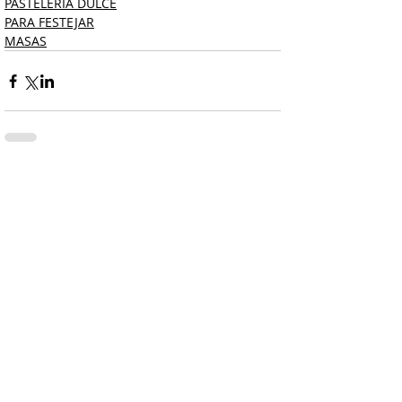
PASTELERÍA DULCE
PARA FESTEJAR
MASAS