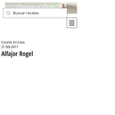
Cocinar En Casa
21 feb 2017
Alfajor Rogel