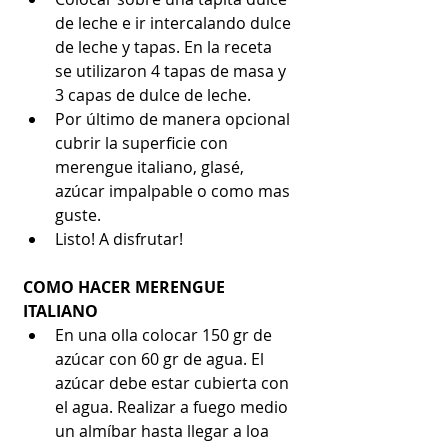
de leche e ir intercalando dulce 
de leche y tapas. En la receta 
se utilizaron 4 tapas de masa y 
3 capas de dulce de leche.  
Por último de manera opcional 
cubrir la superficie con 
merengue italiano, glasé, 
azúcar impalpable o como mas 
guste.  
Listo! A disfrutar! 
COMO HACER MERENGUE 
ITALIANO
En una olla colocar 150 gr de 
azúcar con 60 gr de agua. El 
azúcar debe estar cubierta con 
el agua. Realizar a fuego medio 
un almíbar hasta llegar a loa 