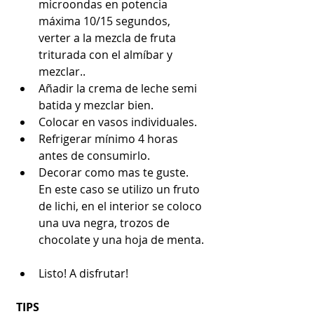
microondas en potencia 
máxima 10/15 segundos, 
verter a la mezcla de fruta 
triturada con el almíbar y 
mezclar..  
Añadir la crema de leche semi 
batida y mezclar bien.  
Colocar en vasos individuales.  
Refrigerar mínimo 4 horas 
antes de consumirlo.  
Decorar como mas te guste. 
En este caso se utilizo un fruto 
de lichi, en el interior se coloco 
una uva negra, trozos de 
chocolate y una hoja de menta. 
Listo! A disfrutar! 
TIPS