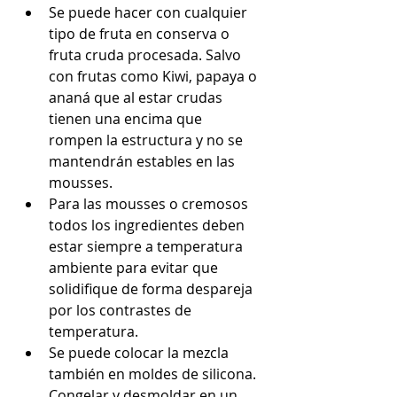
Se puede hacer con cualquier 
tipo de fruta en conserva o 
fruta cruda procesada. Salvo 
con frutas como Kiwi, papaya o 
ananá que al estar crudas 
tienen una encima que 
rompen la estructura y no se 
mantendrán estables en las 
mousses.  
Para las mousses o cremosos 
todos los ingredientes deben 
estar siempre a temperatura 
ambiente para evitar que 
solidifique de forma despareja 
por los contrastes de 
temperatura.  
Se puede colocar la mezcla 
también en moldes de silicona. 
Congelar y desmoldar en un 