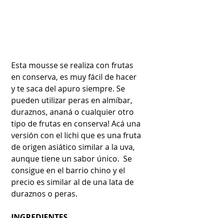
Esta mousse se realiza con frutas 
en conserva, es muy fácil de hacer 
y te saca del apuro siempre. Se 
pueden utilizar peras en almíbar, 
duraznos, ananá o cualquier otro 
tipo de frutas en conserva! Acá una 
versión con el lichi que es una fruta 
de origen asiático similar a la uva, 
aunque tiene un sabor único.  Se 
consigue en el barrio chino y el 
precio es similar al de una lata de 
duraznos o peras.
INGREDIENTES