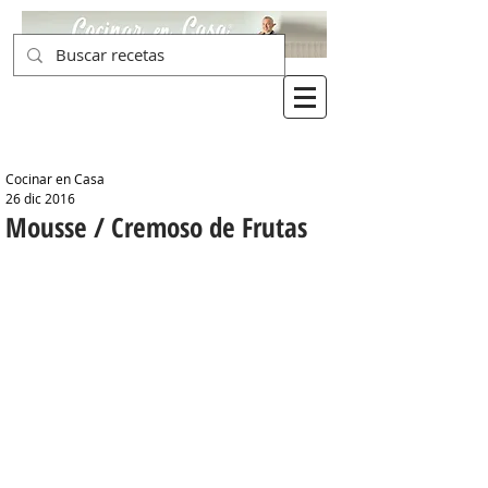
Cocinar en Casa
26 dic 2016
Mousse / Cremoso de Frutas