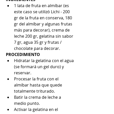
1 lata de fruta en almíbar (es 
este caso se utilizó Lichi - 200 
gr de la fruta en conserva, 180 
gr del almíbar y algunas frutas 
más para decorar), crema de 
leche 200 gr, gelatina sin sabor 
7 gr, agua 35 gr y frutas / 
chocolate para decorar. 
PROCEDIMIENTO
Hidratar la gelatina con el agua 
(se formará un gel duro) y 
reservar.  
Procesar la fruta con el 
almíbar hasta que quede 
totalmente triturado.  
Batir la crema de leche a 
medio punto.  
Activar la gelatina en el 