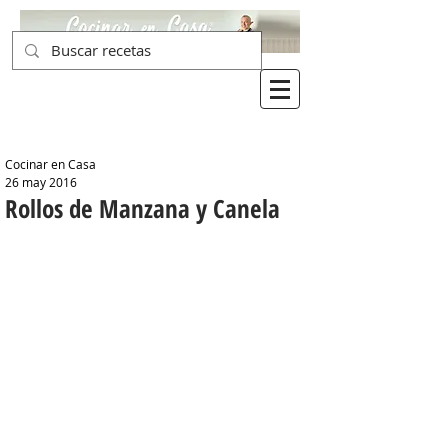
Cocinar en Casa
26 may 2016
Rollos de Manzana y Canela