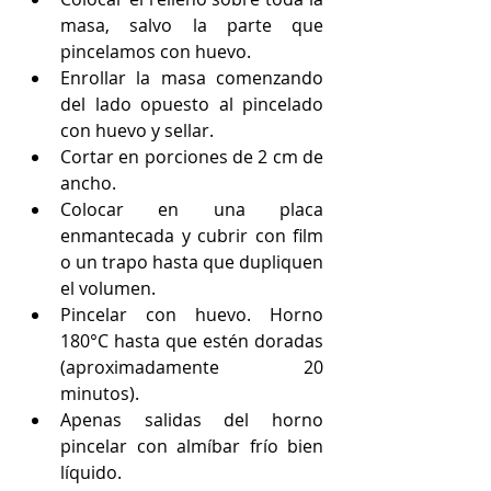
masa, salvo la parte que 
pincelamos con huevo.  
Enrollar la masa comenzando 
del lado opuesto al pincelado 
con huevo y sellar.  
Cortar en porciones de 2 cm de 
ancho.  
Colocar en una placa 
enmantecada y cubrir con film 
o un trapo hasta que dupliquen 
el volumen.  
Pincelar con huevo. Horno 
180°C hasta que estén doradas 
(aproximadamente 20 
minutos).  
Apenas salidas del horno 
pincelar con almíbar frío bien 
líquido.  