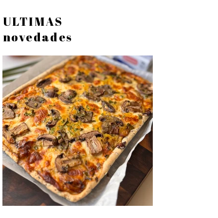
ULTIMAS
novedades