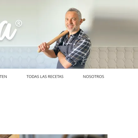
UTEN
TODAS LAS RECETAS
NOSOTROS