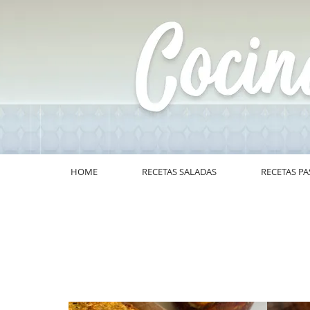
HOME
RECETAS SALADAS
RECETAS PA