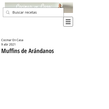
Cocinar En Casa
9 abr 2021
Muffins de Arándanos