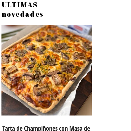
ULTIMAS
novedades
Tarta de Champiñones con Masa de