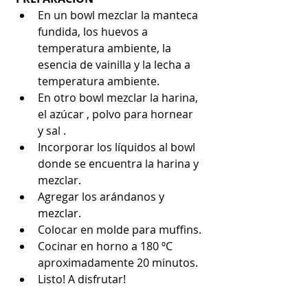
En un bowl mezclar la manteca 
fundida, los huevos a 
temperatura ambiente, la 
esencia de vainilla y la lecha a 
temperatura ambiente.
En otro bowl mezclar la harina, 
el azúcar , polvo para hornear 
y sal .
Incorporar los líquidos al bowl 
donde se encuentra la harina y 
mezclar.
Agregar los arándanos y 
mezclar.
Colocar en molde para muffins.
Cocinar en horno a 180 ºC 
aproximadamente 20 minutos.
Listo! A disfrutar!