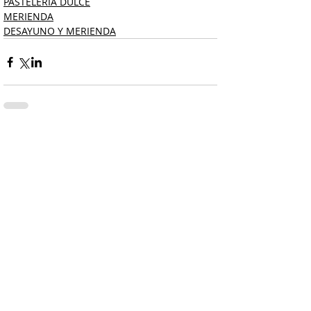
PASTELERÍA DULCE
MERIENDA
DESAYUNO Y MERIENDA