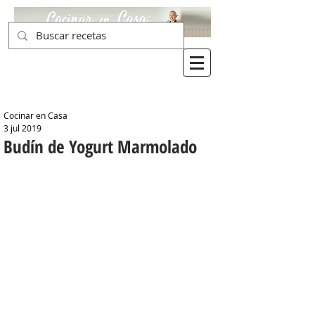
Cocinar en Casa
3 jul 2019
Budín de Yogurt Marmolado