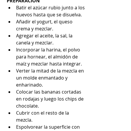
PREPARACIÓN
Batir el azúcar rubio junto a los 
huevos hasta que se disuelva.  
Añadir el yogurt, el queso 
crema y mezclar.  
Agregar el aceite, la sal, la 
canela y mezclar.  
Incorporar la harina, el polvo 
para hornear, el almidón de 
maíz y mezclar hasta integrar.  
Verter la mitad de la mezcla en 
un molde enmantado y 
enharinado.  
Colocar las bananas cortadas 
en rodajas y luego los chips de 
chocolate.  
Cubrir con el resto de la 
mezcla.  
Espolvorear la superficie con 