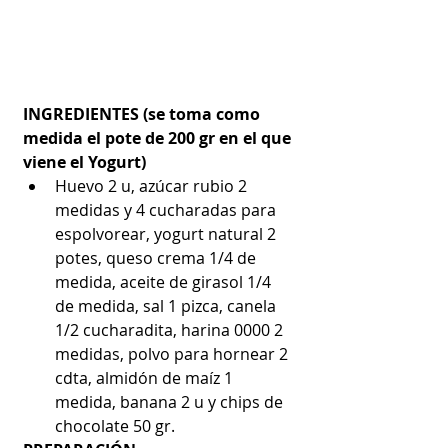
INGREDIENTES (se toma como 
medida el pote de 200 gr en el que 
viene el Yogurt)
Huevo 2 u, azúcar rubio 2 
medidas y 4 cucharadas para 
espolvorear, yogurt natural 2 
potes, queso crema 1/4 de 
medida, aceite de girasol 1/4 
de medida, sal 1 pizca, canela 
1/2 cucharadita, harina 0000 2 
medidas, polvo para hornear 2 
cdta, almidón de maíz 1 
medida, banana 2 u y chips de 
chocolate 50 gr. 