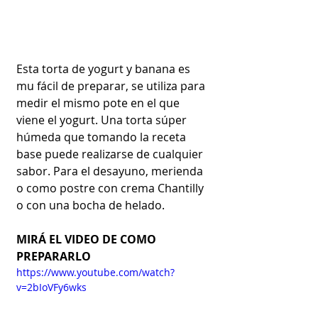
Esta torta de yogurt y banana es 
mu fácil de preparar, se utiliza para 
medir el mismo pote en el que 
viene el yogurt. Una torta súper 
húmeda que tomando la receta 
base puede realizarse de cualquier 
sabor. Para el desayuno, merienda 
o como postre con crema Chantilly 
o con una bocha de helado.
MIRÁ EL VIDEO DE COMO 
PREPARARLO
https://www.youtube.com/watch?
v=2bIoVFy6wks