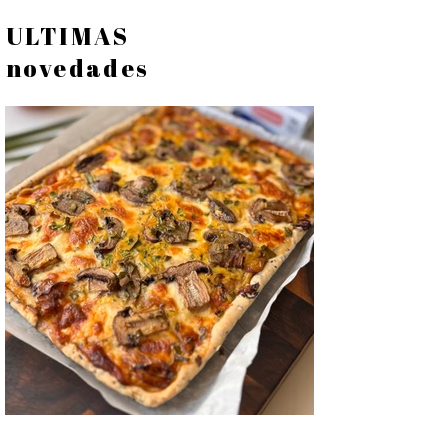
ULTIMAS
novedades