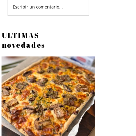
Escribir un comentario...
ULTIMAS
novedades