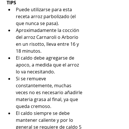
TIPS
Puede utilizarse para esta 
receta arroz parbolizado (el 
que nunca se pasa).  
Aproximadamente la cocción 
del arroz Carnaroli o Arborio 
en un risotto, lleva entre 16 y 
18 minutos.  
El caldo debe agregarse de 
apoco, a medida que el arroz 
lo va necesitando.  
Si se remueve 
constantemente, muchas 
veces no es necesario añadirle 
materia grasa al final, ya que 
queda cremoso.  
El caldo siempre se debe 
mantener caliente y por lo 
general se requiere de caldo 5 