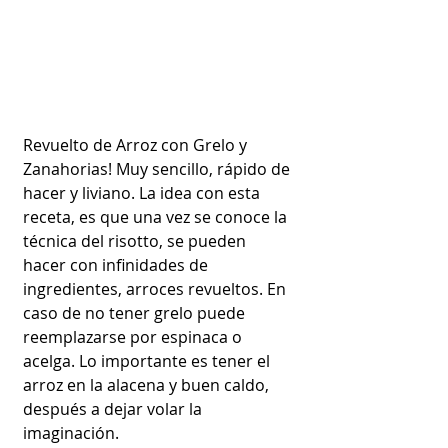
Revuelto de Arroz con Grelo y 
Zanahorias! Muy sencillo, rápido de 
hacer y liviano. La idea con esta 
receta, es que una vez se conoce la 
técnica del risotto, se pueden 
hacer con infinidades de 
ingredientes, arroces revueltos. En 
caso de no tener grelo puede 
reemplazarse por espinaca o 
acelga. Lo importante es tener el 
arroz en la alacena y buen caldo, 
después a dejar volar la 
imaginación.