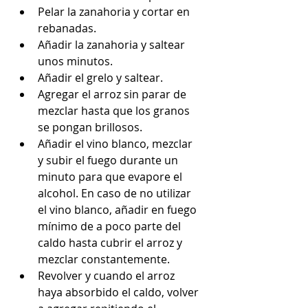
Pelar la zanahoria y cortar en 
rebanadas.  
Añadir la zanahoria y saltear 
unos minutos.  
Añadir el grelo y saltear.  
Agregar el arroz sin parar de 
mezclar hasta que los granos 
se pongan brillosos.   
Añadir el vino blanco, mezclar 
y subir el fuego durante un 
minuto para que evapore el 
alcohol. En caso de no utilizar 
el vino blanco, añadir en fuego 
mínimo de a poco parte del 
caldo hasta cubrir el arroz y 
mezclar constantemente.  
Revolver y cuando el arroz 
haya absorbido el caldo, volver 