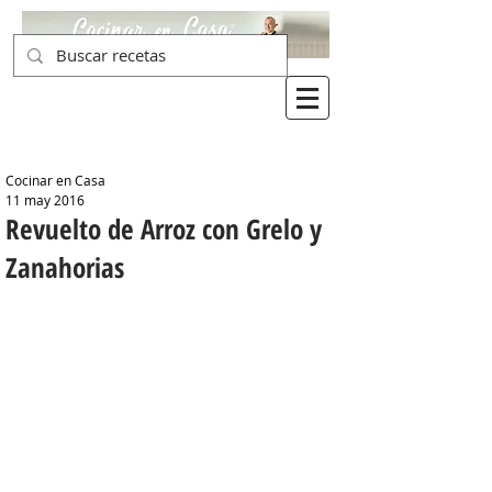
Cocinar en Casa
11 may 2016
Revuelto de Arroz con Grelo y
Zanahorias