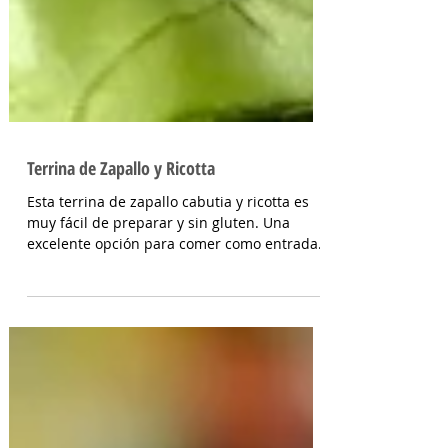
Terrina de Zapallo y Ricotta
Esta terrina de zapallo cabutia y ricotta es
muy fácil de preparar y sin gluten. Una
excelente opción para comer como entrada o
como...