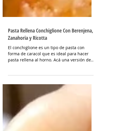
Pasta Rellena Conchiglione Con Berenjena,
Zanahoria y Ricotta
El conchiglione es un tipo de pasta con
forma de caracol que es ideal para hacer
pasta rellena al horno. Acá una versión de
pasta...