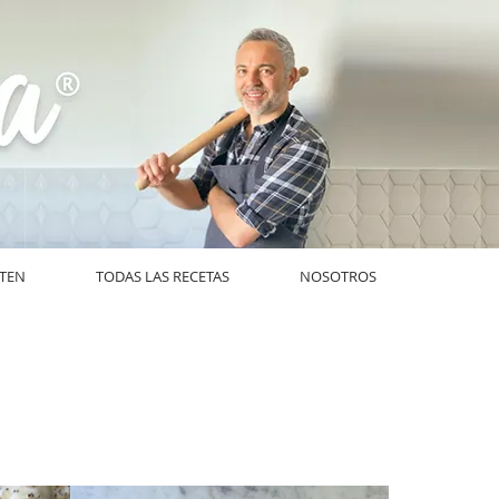
UTEN
TODAS LAS RECETAS
NOSOTROS