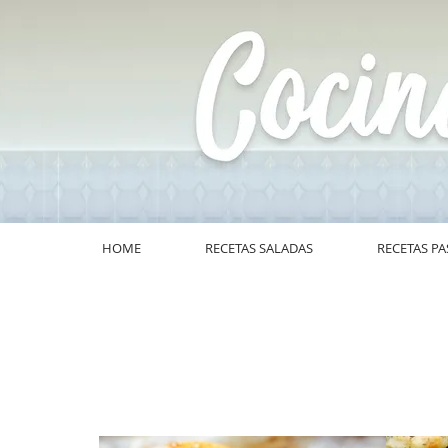
HOME
RECETAS SALADAS
RECETAS PA